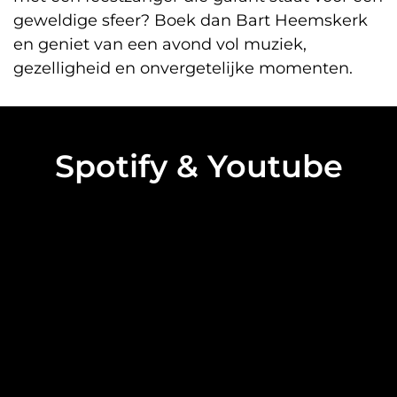
geweldige sfeer? Boek dan Bart Heemskerk
en geniet van een avond vol muziek,
gezelligheid en onvergetelijke momenten.
Spotify & Youtube