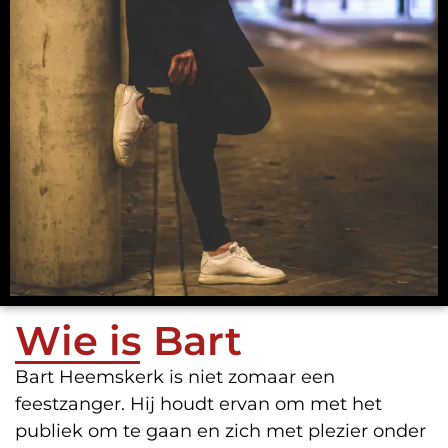
Wie is Bart
Bart Heemskerk is niet zomaar een
feestzanger. Hij houdt ervan om met het
publiek om te gaan en zich met plezier onder