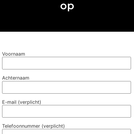
op
Voornaam
Achternaam
E-mail (verplicht)
Telefoonnummer (verplicht)