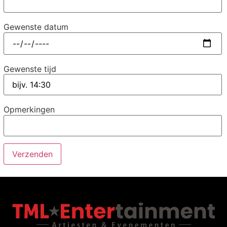
Gewenste datum
Gewenste tijd
Opmerkingen