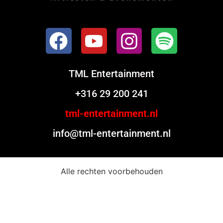
TML Entertainment
+316 29 200 241
tml-entertainment.nl
info@tml-entertainment.nl
Alle rechten voorbehouden