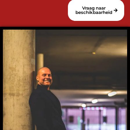
Vraag naar
beschikbaarheid