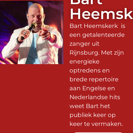
Heemsk
Bart Heemskerk is
een getalenteerde
zanger uit
Rijnsburg. Met zijn
energieke
optredens en
brede repertoire
aan Engelse en
Nederlandse hits
weet Bart het
publiek keer op
keer te vermaken.