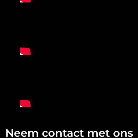
Neem contact met ons